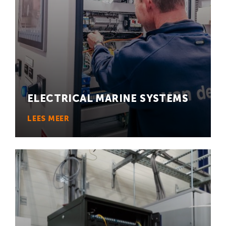
ELECTRICAL MARINE SYSTEMS
LEES MEER