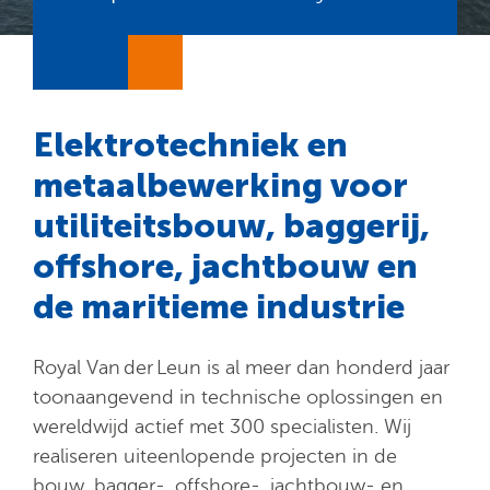
E
lektrotechniek
en
metaalbewerking voor
utiliteitsbouw, baggerij,
offshore, jachtbouw en
de maritieme industrie
Royal Van der Leun is al meer dan honderd jaar
toonaangevend in technische oplossingen en
wereldwijd actief met 300 specialisten. Wij
realiseren uiteenlopende projecten in de
bouw, bagger-, offshore-, jachtbouw- en