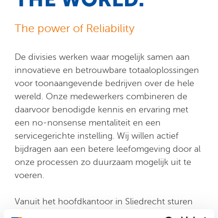
The power of Reliability
De divisies werken waar mogelijk samen aan
innovatieve en betrouwbare totaaloplossingen
voor toonaangevende bedrijven over de hele
wereld. Onze medewerkers combineren de
daarvoor benodigde kennis en ervaring met
een no-nonsense mentaliteit en een
servicegerichte instelling. Wij willen actief
bijdragen aan een betere leefomgeving door al
onze processen zo duurzaam mogelijk uit te
voeren.
Vanuit het hoofdkantoor in Sliedrecht sturen
we vestigingen aan op verschillende