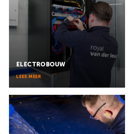
ELECTROBOUW
LEES MEER