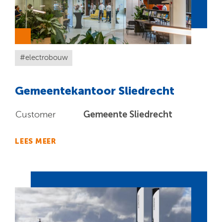
electrobouw
Gemeentekantoor Sliedrecht
Gemeente Sliedrecht
Customer
LEES MEER