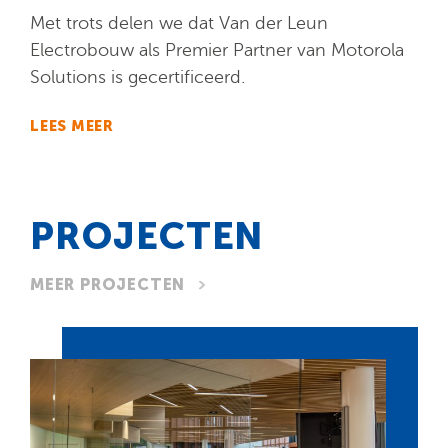
Met trots delen we dat Van der Leun
Electrobouw als Premier Partner van Motorola
Solutions is gecertificeerd.
LEES MEER
PROJECTEN
MEER PROJECTEN