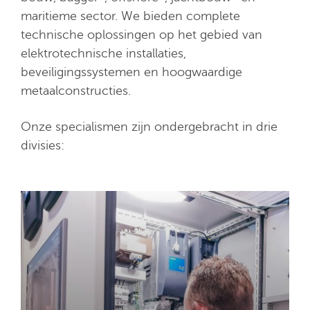
maritieme sector. We bieden complete
technische oplossingen op het gebied van
elektrotechnische installaties,
beveiligingssystemen en hoogwaardige
metaalconstructies.
Onze specialismen zijn ondergebracht in drie
divisies: