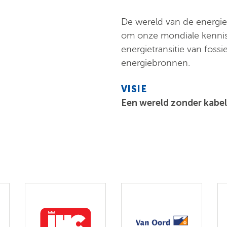
De wereld van de energie
om onze mondiale kennis 
energietransitie van foss
energiebronnen.
VISIE
Een wereld zonder kabel