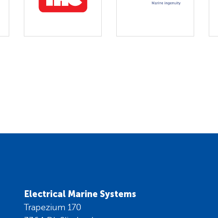
Electrical Marine Systems
Trapezium 170