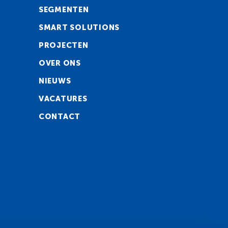
SEGMENTEN
SMART SOLUTIONS
PROJECTEN
OVER ONS
NIEUWS
VACATURES
CONTACT