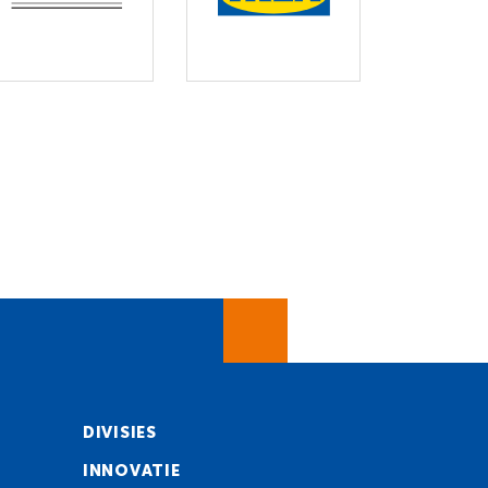
DIVISIES
INNOVATIE