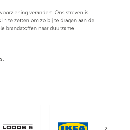
voorziening verandert. Ons streven is
in te zetten om zo bij te dragen aan de
iele brandstoffen naar duurzame
s.