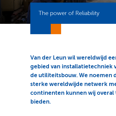
The power of Reliability
Van der Leun wil wereldwijd ee
gebied van installatietechniek 
de utiliteitsbouw. We noemen dat
sterke wereldwijde netwerk me
continenten kunnen wij overal
bieden.