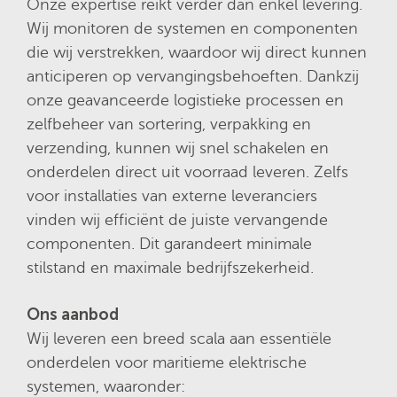
Onze expertise reikt verder dan enkel levering.
Wij monitoren de systemen en componenten
die wij verstrekken, waardoor wij direct kunnen
anticiperen op vervangingsbehoeften. Dankzij
onze geavanceerde logistieke processen en
zelfbeheer van sortering, verpakking en
verzending, kunnen wij snel schakelen en
onderdelen direct uit voorraad leveren. Zelfs
voor installaties van externe leveranciers
vinden wij efficiënt de juiste vervangende
componenten. Dit garandeert minimale
stilstand en maximale bedrijfszekerheid.
Ons aanbod
Wij leveren een breed scala aan essentiële
onderdelen voor maritieme elektrische
systemen, waaronder: