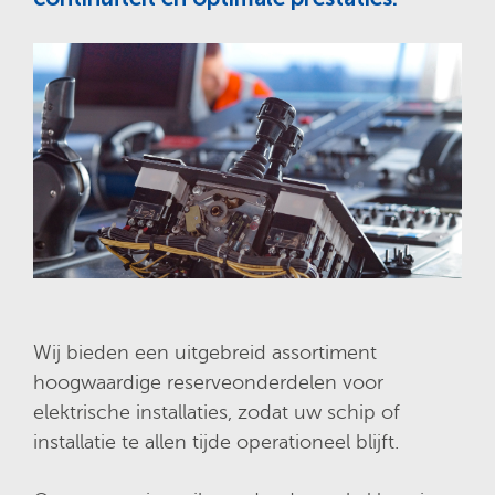
Wij bieden een uitgebreid assortiment
hoogwaardige reserveonderdelen voor
elektrische installaties, zodat uw schip of
installatie te allen tijde operationeel blijft.