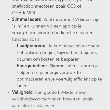
snellaadconnectoren zoals CCS of
CHAdeMO).
Slimme laders
: Veel moderne EV-laders zijn
"slim" en kunnen via een app op je
smartphone worden bediend. Ze bieden
functies zoals:
Laadplanning
: Je kunt instellen wanneer
het opladen begint, bijvoorbeeld tijdens
daluren om kosten te besparen.
Energiebeheer
: Slimme laders kunnen je
helpen om je energieverbruik te
optimaliseren en je voertuig efficiënt op te
laden.
Veiligheid
: Een goede EV-lader moet
veiligheidsvoorzieningen bevatten, zoals
aardlekschakelaars en