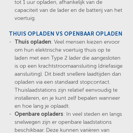
tot 1 uur opladen, afhankelijk van de
capaciteit van de lader en de batterij van het
voertuig.
THUIS OPLADEN VS OPENBAAR OPLADEN
Thuis opladen
: Veel mensen kiezen ervoor
om hun elektrische voertuig thuis op te
laden met een Type 2 lader die aangesloten
is op een krachtstroomaansluiting (driefasige
aansluiting). Dit biedt snellere laadtijden dan
opladen via een standaard stopcontact.
Thuislaadstations zijn relatief eenvoudig te
installeren, en je kunt zelf bepalen wanneer
en hoe lang je oplaadt.
Openbare opladers
: In veel steden en langs
snelwegen zijn er openbare laadstations
beschikbaar. Deze kunnen variëren van