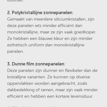
duurder.
2. Polykristallijne zonnepanelen
:
Gemaakt van meerdere siliciumkristallen, zijn
deze panelen iets minder efficiënt dan
monokristallijne, maar ze zijn vaak goedkoper.
Ze hebben een blauwe kleur en zijn minder
esthetisch uniform dan monokristallijne
panelen.
3. Dunne film zonnepanelen
:
Deze panelen zijn dunner en flexibeler dan de
kristallijne varianten. Ze kunnen op diverse
oppervlakken worden aangebracht, zoals
dakbedekking of ramen, maar zijn vaak minder
efficiënt en hebben een kortere levensduur.