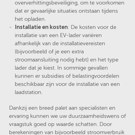
oververhittingsbeveiliging, om te voorkomen
dat er gevaarlijke situaties ontstaan tijdens
het opladen.
Installatie en kosten
: De kosten voor de
installatie van een EV-lader variëren
afhankelijk van de installatievereisten
(bijvoorbeeld of je een extra
stroomaansluiting nodig hebt) en het type
lader dat je kiest. In sommige gevallen
kunnen er subsidies of belastingvoordelen
beschikbaar zijn voor de installatie van een
laadstation.
Dankzij een breed palet aan specialisten en
ervaring kunnen we uw duurzaamheidswens of
vraagstuk goed op waarde schatten. Door
berekeningen van bijvoorbeeld stroomverbruik