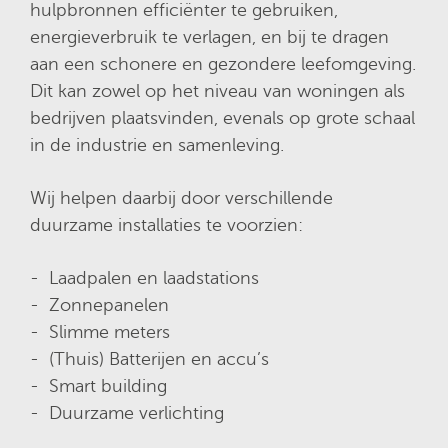
hulpbronnen efficiënter te gebruiken,
energieverbruik te verlagen, en bij te dragen
aan een schonere en gezondere leefomgeving.
Dit kan zowel op het niveau van woningen als
bedrijven plaatsvinden, evenals op grote schaal
in de industrie en samenleving.
Wij helpen daarbij door verschillende
duurzame installaties te voorzien:
Laadpalen en laadstations
Zonnepanelen
Slimme meters
(Thuis) Batterijen en accu’s
Smart building
Duurzame verlichting