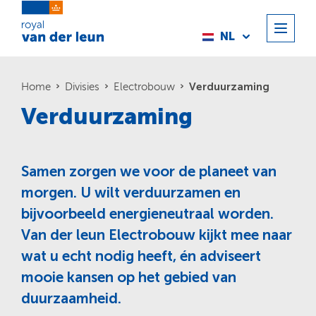
NL
Verduurzaming
Home
Divisies
Electrobouw
Verduurzaming
Samen zorgen we voor de planeet van
morgen. U wilt verduurzamen en
bijvoorbeeld energieneutraal worden.
Van der leun Electrobouw kijkt mee naar
wat u echt nodig heeft, én adviseert
mooie kansen op het gebied van
duurzaamheid.