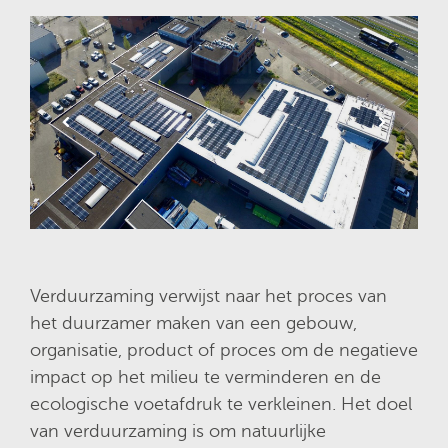
Verduurzaming verwijst naar het proces van
het duurzamer maken van een gebouw,
organisatie, product of proces om de negatieve
impact op het milieu te verminderen en de
ecologische voetafdruk te verkleinen. Het doel
van verduurzaming is om natuurlijke