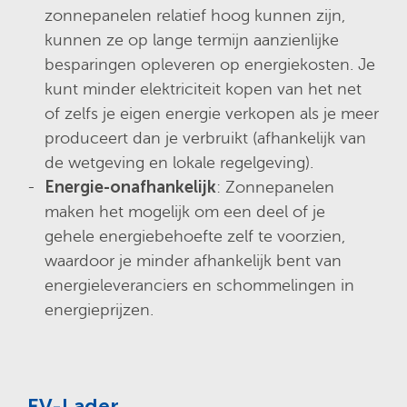
zonnepanelen relatief hoog kunnen zijn,
kunnen ze op lange termijn aanzienlijke
besparingen opleveren op energiekosten. Je
kunt minder elektriciteit kopen van het net
of zelfs je eigen energie verkopen als je meer
produceert dan je verbruikt (afhankelijk van
de wetgeving en lokale regelgeving).
Energie-onafhankelijk
: Zonnepanelen
maken het mogelijk om een deel of je
gehele energiebehoefte zelf te voorzien,
waardoor je minder afhankelijk bent van
energieleveranciers en schommelingen in
energieprijzen.
EV-Lader