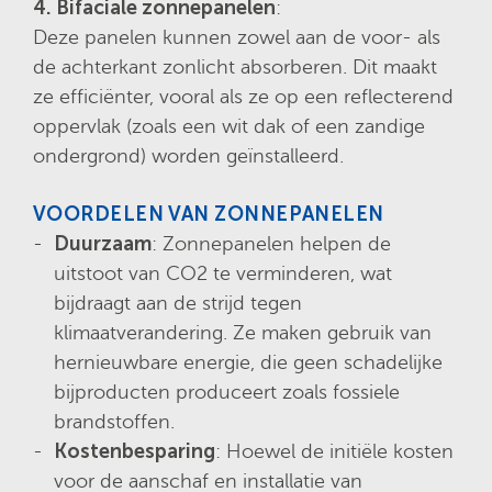
4. Bifaciale zonnepanelen
:
Deze panelen kunnen zowel aan de voor- als
de achterkant zonlicht absorberen. Dit maakt
ze efficiënter, vooral als ze op een reflecterend
oppervlak (zoals een wit dak of een zandige
ondergrond) worden geïnstalleerd.
VOORDELEN VAN ZONNEPANELEN
Duurzaam
: Zonnepanelen helpen de
uitstoot van CO2 te verminderen, wat
bijdraagt aan de strijd tegen
klimaatverandering. Ze maken gebruik van
hernieuwbare energie, die geen schadelijke
bijproducten produceert zoals fossiele
brandstoffen.
Kostenbesparing
: Hoewel de initiële kosten
voor de aanschaf en installatie van