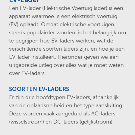
Een EV-lader (Elektrische Voertuig lader) is een
apparaat waarmee je een elektrisch voertuig
(EV) oplaadt. Omdat elektrische voertuigen
steeds populairder worden, is het belangrijk om
te begrijpen hoe EV-laders werken, wat de
verschillende soorten laders zijn, en hoe je een
EV-lader installeert. Hieronder geven we een
uitgebreide uitleg over alles wat je moet weten
over EV-laders.
SOORTEN EV-LADERS
Er zijn drie hoofdtypen EV-laders, afhankelijk
van de oplaadsnelheid en het type aansluiting.
Deze worden vaak aangeduid als AC-laders
(wisselstroom) en DC-laders (gelijkstroom).