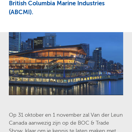
British Columbia Marine Industries
(ABCMI).
Op 31 oktober en 1 november zal Van der Leun
Canada aanwezig zijn op de BOC & Trade
Show, klaar om je kennis te laten maken met