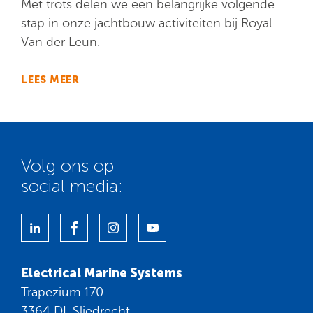
Met trots delen we een belangrijke volgende
stap in onze jachtbouw activiteiten bij Royal
Van der Leun.
LEES MEER
Volg ons op
social media:
Electrical Marine Systems
Trapezium 170
3364 DL Sliedrecht