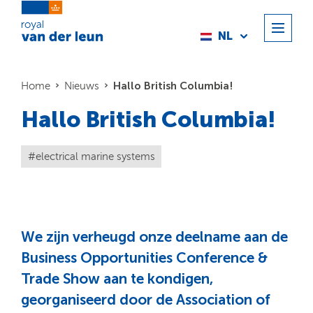
NL
Hallo British Columbia!
Home
Nieuws
Hallo British Columbia!
electrical marine systems
We zijn verheugd onze deelname aan de
Business Opportunities Conference &
Trade Show aan te kondigen,
georganiseerd door de Association of