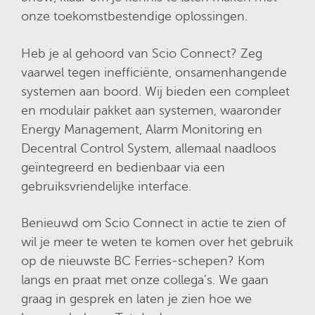
onze toekomstbestendige oplossingen.
Heb je al gehoord van Scio Connect? Zeg
vaarwel tegen inefficiënte, onsamenhangende
systemen aan boord. Wij bieden een compleet
en modulair pakket aan systemen, waaronder
Energy Management, Alarm Monitoring en
Decentral Control System, allemaal naadloos
geïntegreerd en bedienbaar via een
gebruiksvriendelijke interface.
Benieuwd om Scio Connect in actie te zien of
wil je meer te weten te komen over het gebruik
op de nieuwste BC Ferries-schepen? Kom
langs en praat met onze collega’s. We gaan
graag in gesprek en laten je zien hoe we