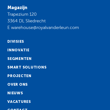
Magazijn
Trapezium 120
3364 DL Sliedrecht
E
warehouse@royalvanderleun.com
DIVISIES
INNOVATIE
SEGMENTEN
SMART SOLUTIONS
PROJECTEN
OVER ONS
NIEUWS
VACATURES