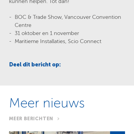
kunnen helpen. Tot dan!
BOC & Trade Show, Vancouver Convention
Centre
31 oktober en 1 november
Maritieme Installaties, Scio Connect
Deel dit bericht op:
Meer nieuws
MEER BERICHTEN