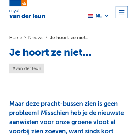
NL
Je hoort ze niet...
Home
Nieuws
Je hoort ze niet...
van der leun
Maar
deze pracht-bussen
zien is geen
probleem! Misschien heb je de nieuwste
aanwisten voor onze groene vloot al
voorbij zien zoeven, want sinds kort