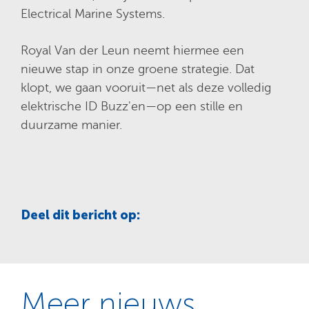
Electrical Marine Systems.
Royal Van der Leun neemt hiermee een
nieuwe stap in onze groene strategie. Dat
klopt, we gaan vooruit
—
net als deze volledig
elektrische ID Buzz'en
—
op een stille en
duurzame manier.
Deel dit bericht op:
Meer nieuws