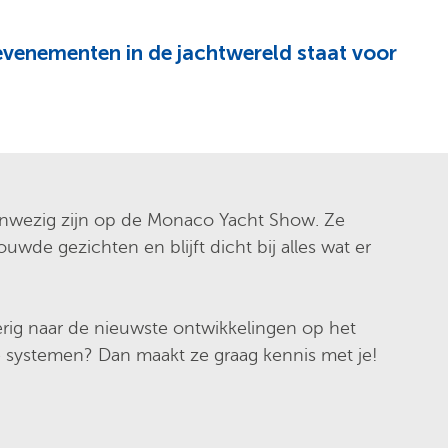
venementen in de jachtwereld staat voor
anwezig zijn op de Monaco Yacht Show. Ze
uwde gezichten en blijft dicht bij alles wat er
ierig naar de nieuwste ontwikkelingen op het
e systemen? Dan maakt ze graag kennis met je!