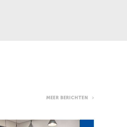
MEER BERICHTEN