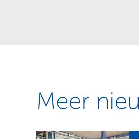
Meer nie