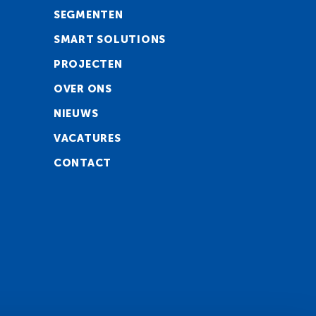
SEGMENTEN
SMART SOLUTIONS
PROJECTEN
OVER ONS
NIEUWS
VACATURES
CONTACT