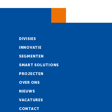
DIVISIES
INNOVATIE
SEGMENTEN
SMART SOLUTIONS
PROJECTEN
OVER ONS
NIEUWS
VACATURES
CONTACT