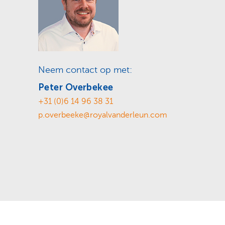
Neem contact op met:
Peter Overbekee
+31 (0)6 14 96 38 31
p.overbeeke@royalvanderleun.com