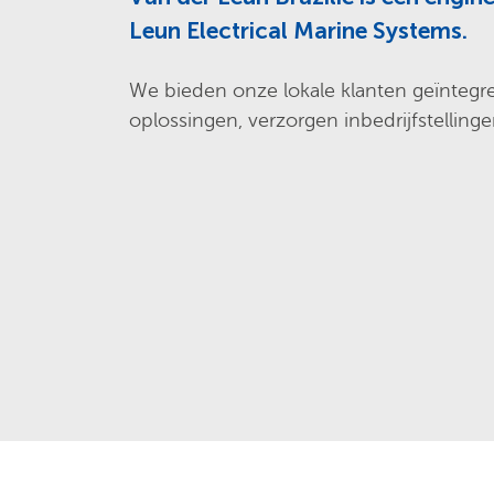
Leun Electrical Marine Systems.
We bieden onze lokale klanten geïntegr
oplossingen, verzorgen inbedrijfstelling