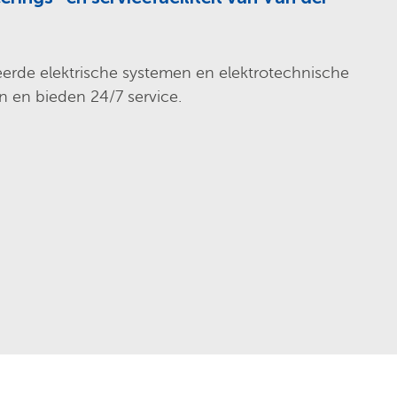
eerde elektrische systemen en elektrotechnische
en en bieden 24/7 service.