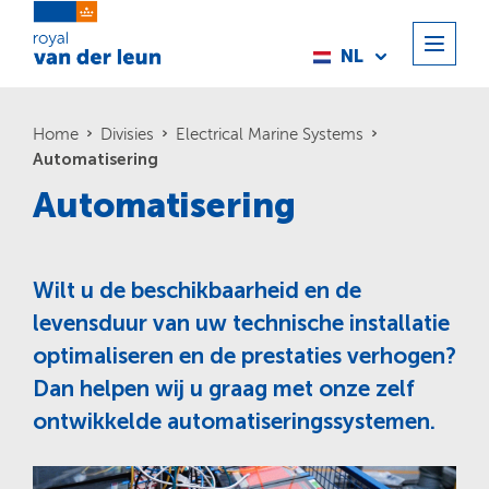
NL
Home
Divisies
Electrical Marine Systems
Automatisering
Automati­sering
Wilt u de beschikbaarheid en de
levensduur van uw technische installatie
optimaliseren en de prestaties verhogen?
Dan helpen wij u graag met onze zelf
ontwikkelde automatiseringssystemen.