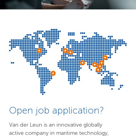
Open job application?
Van der Leun is an innovative globally
active company in maritime technology,