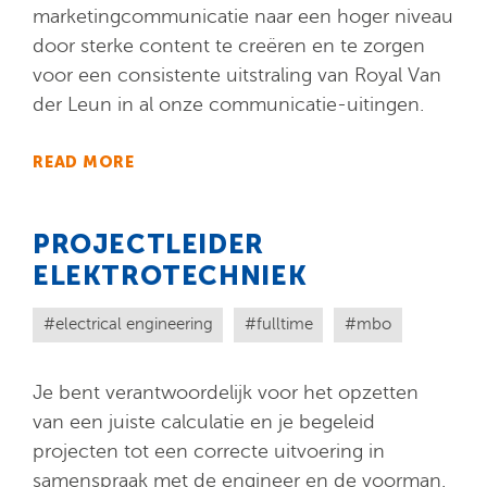
marketingcommunicatie naar een hoger niveau
door sterke content te creëren en te zorgen
voor een consistente uitstraling van Royal Van
der Leun in al onze communicatie-uitingen.
READ MORE
PROJECTLEIDER
ELEKTROTECHNIEK
electrical engineering
fulltime
mbo
Je bent verantwoordelijk voor het opzetten
van een juiste calculatie en je begeleid
projecten tot een correcte uitvoering in
samenspraak met de engineer en de voorman.