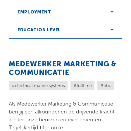
EMPLOYMENT
EDUCATION LEVEL
MEDEWERKER MARKETING &
COMMUNICATIE
electrical marine systems
fulltime
hbo
Als Medewerker Marketing & Communicatie
ben jij een allrounder en dé drijvende kracht
achter onze beurzen en evenementen.
Tegelijkertijd til je onze