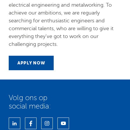
electrical engineering and metalworking. To
achieve our ambitions, we are reguarly
searching for enthusiastic engineers and
commercial talents, who are willing to give it
everything they've got to work on our
challenging projects.
APPLY NOW
Volg ons op
social media: