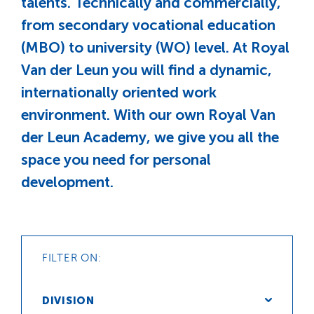
talents. Technically and commercially,
from secondary vocational education
(MBO) to university (WO) level. At Royal
Van der Leun you will find a dynamic,
internationally oriented work
environment. With our own Royal Van
der Leun Academy, we give you all the
space you need for personal
development.
FILTER ON:
DIVISION